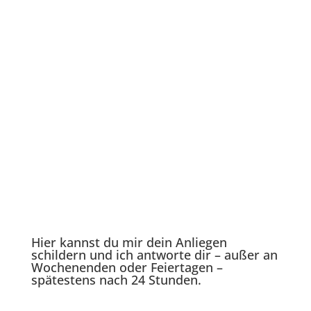
Hier kannst du mir dein Anliegen
schildern und ich antworte dir – außer an
Wochenenden oder Feiertagen –
spätestens nach 24 Stunden.